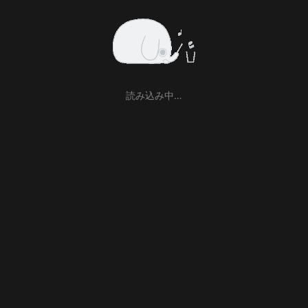
読み込み中…