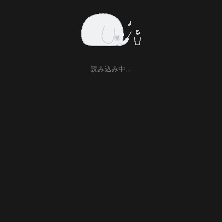
読み込み中…