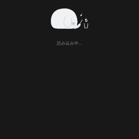
読み込み中…