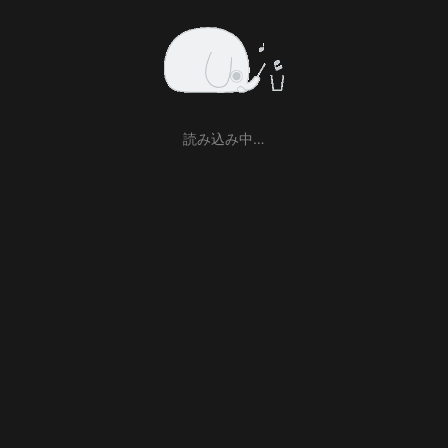
読み込み中…