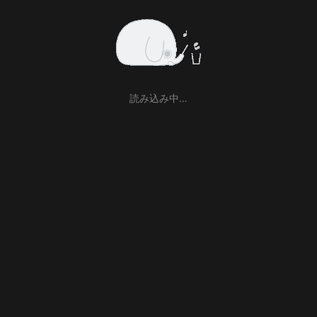
読み込み中…