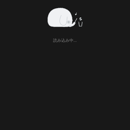
読み込み中…