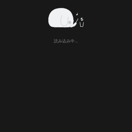
読み込み中…