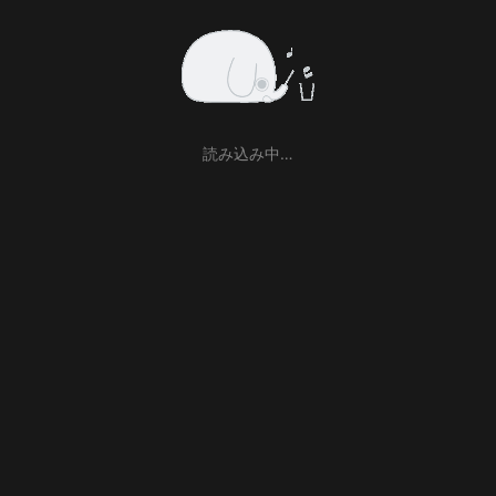
読み込み中…