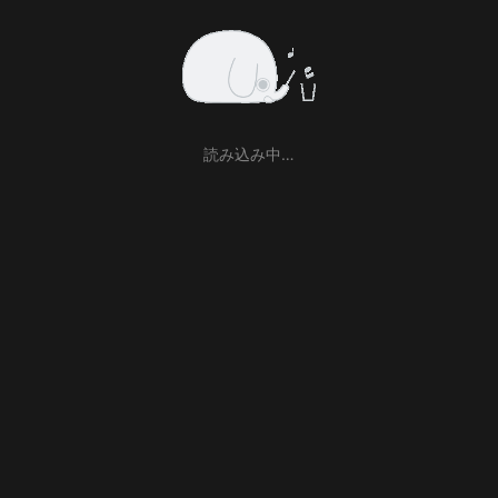
読み込み中…