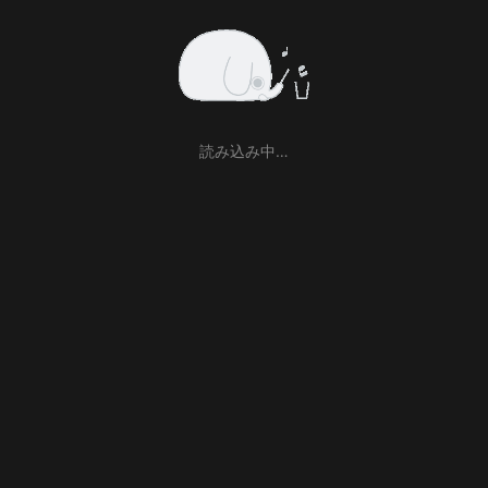
読み込み中…