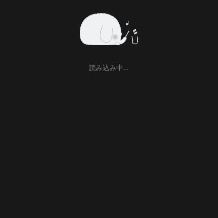
読み込み中…