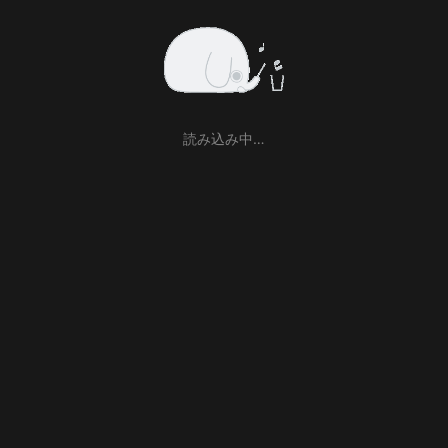
読み込み中…