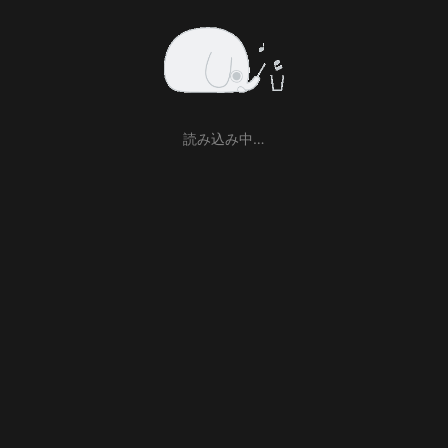
読み込み中…