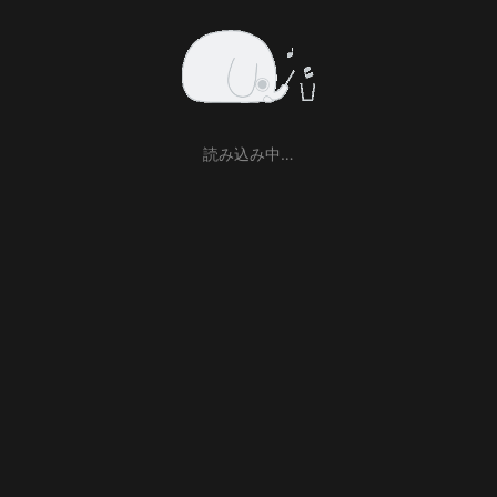
読み込み中…