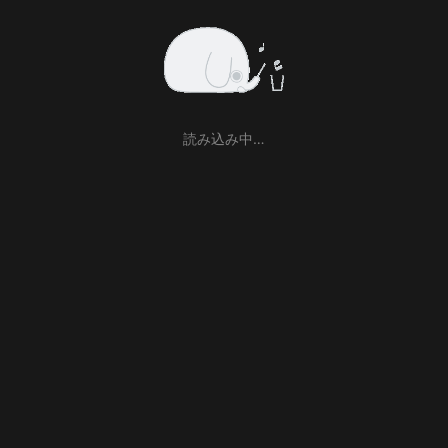
読み込み中…