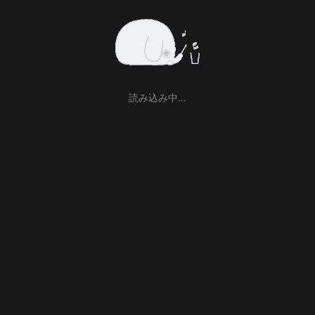
読み込み中…