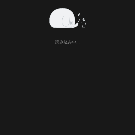
読み込み中…