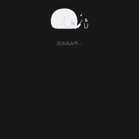
読み込み中…