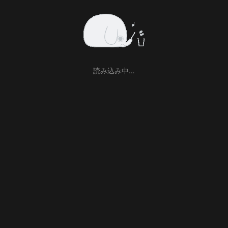
読み込み中…