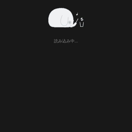
読み込み中…