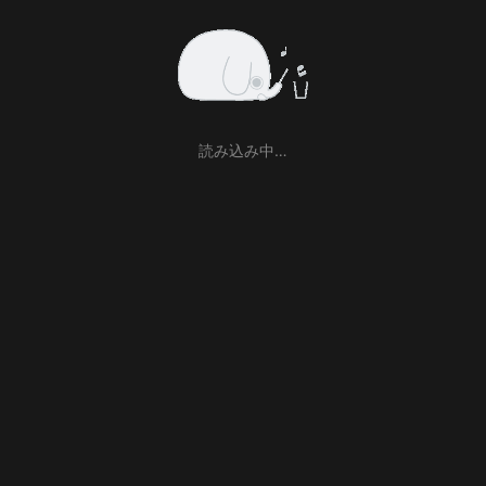
読み込み中…