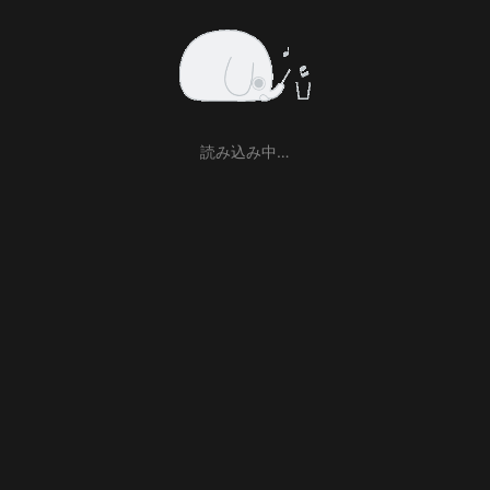
読み込み中…