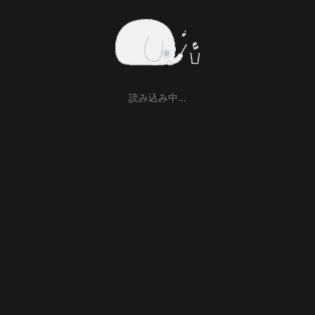
読み込み中…