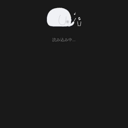
読み込み中…