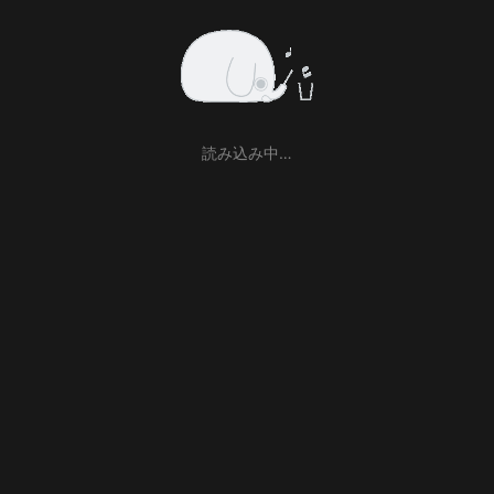
読み込み中…