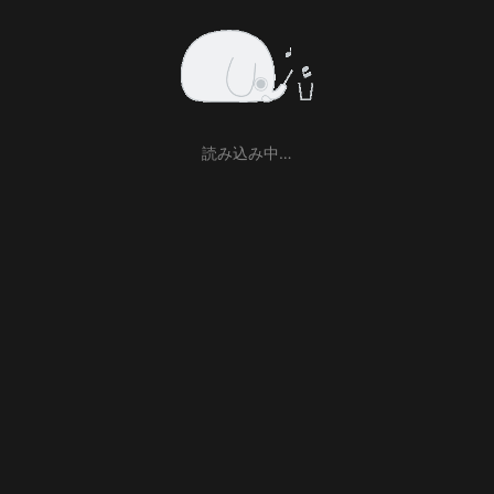
読み込み中…