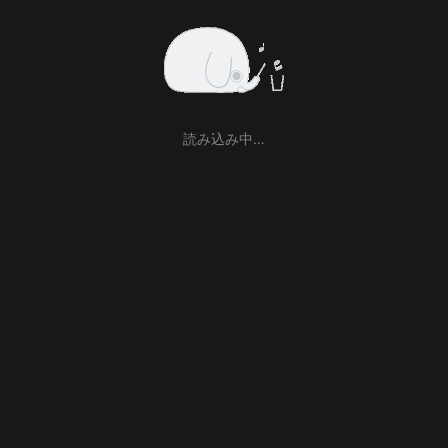
読み込み中…