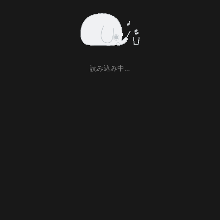
読み込み中…