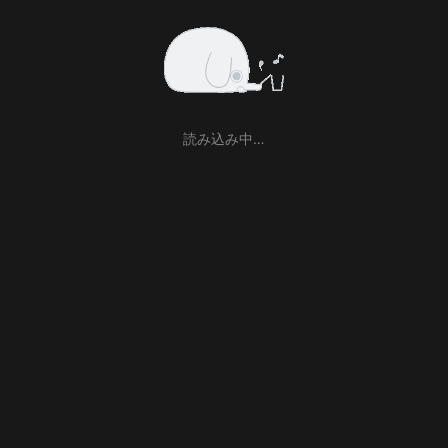
読み込み中…