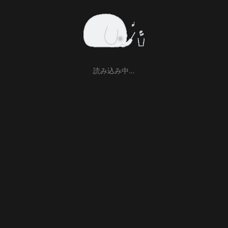
読み込み中…