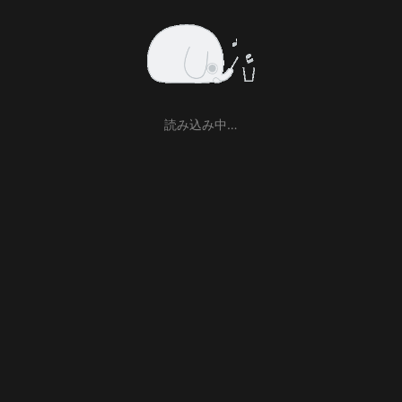
読み込み中…