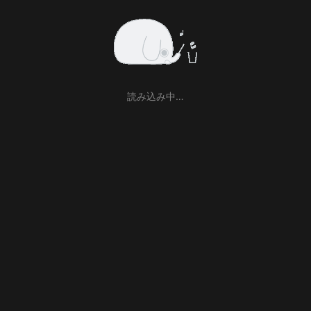
読み込み中…