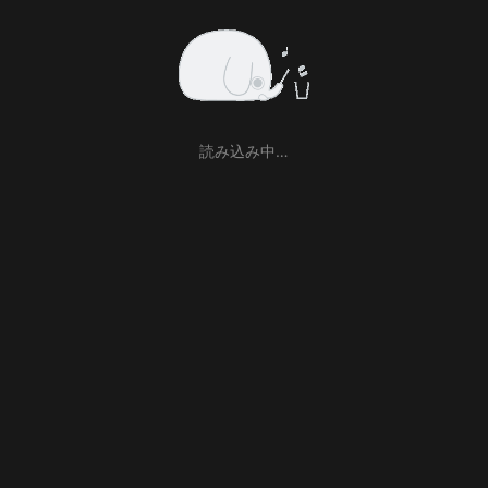
読み込み中…