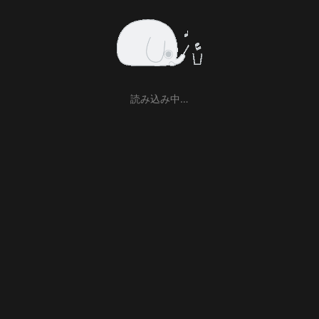
読み込み中…