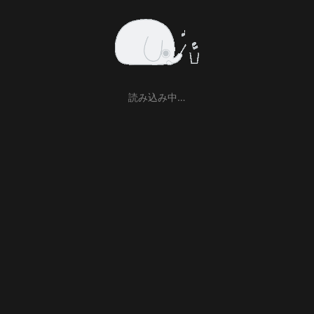
読み込み中…