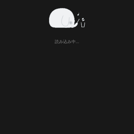
読み込み中…