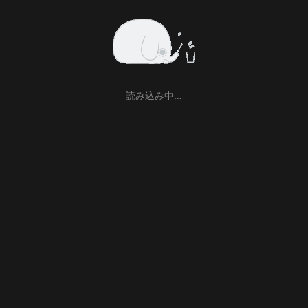
読み込み中…