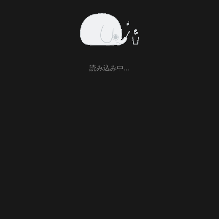
読み込み中…