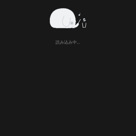
読み込み中…