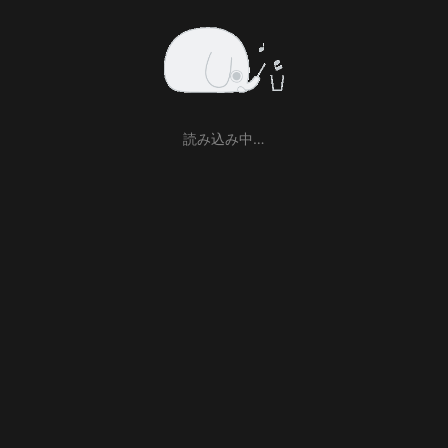
読み込み中…