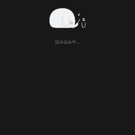
読み込み中…