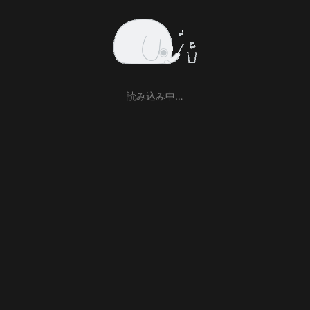
読み込み中…