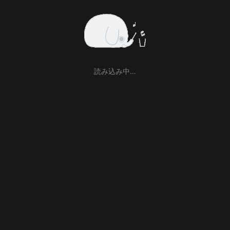
読み込み中…