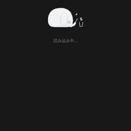
読み込み中…