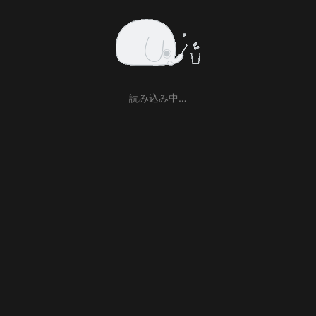
読み込み中…