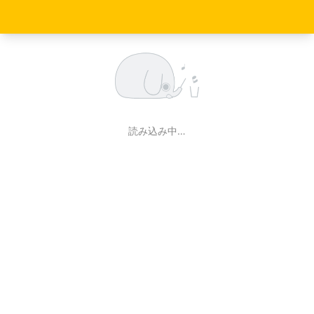
読み込み中…