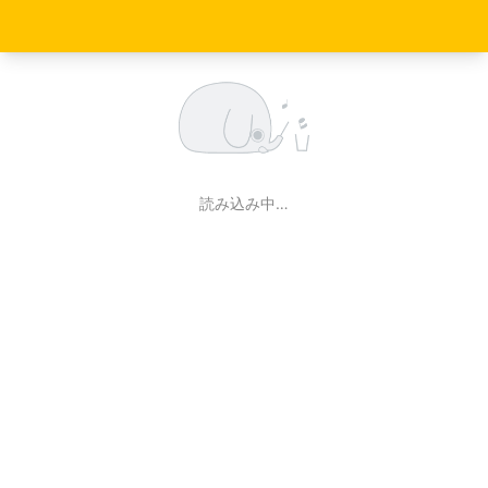
読み込み中…