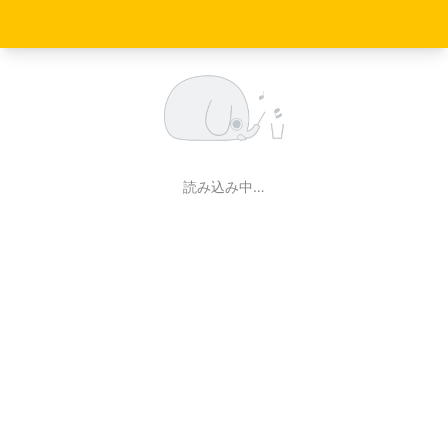
読み込み中…