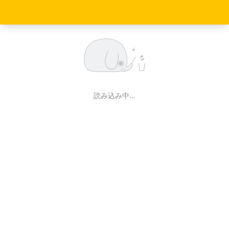
読み込み中…