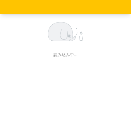
読み込み中…